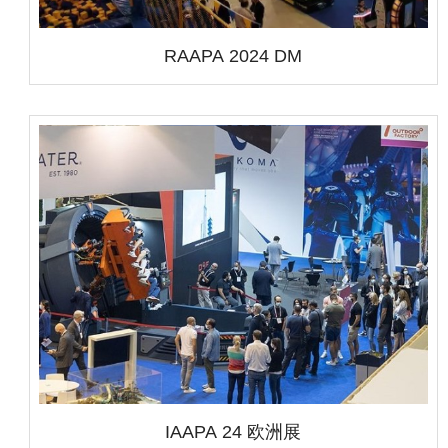
RAAPA 2024 DM
IAAPA 24 欧洲展