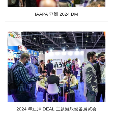
IAAPA 亚洲 2024 DM
2024 年迪拜 DEAL 主题游乐设备展览会