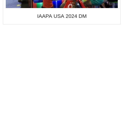
IAAPA USA 2024 DM