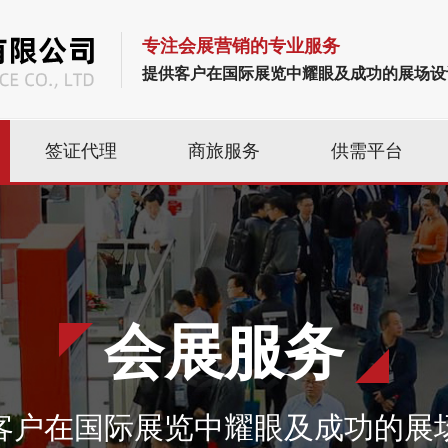
专注会展营销的专业服务
提供客户在国际展览中耀眼及成功的展场设
签证代理
商旅服务
供需平台
会展服务
客户在国际展览中耀眼及成功的展