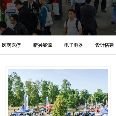
医药医疗
新兴能源
电子电器
设计搭建