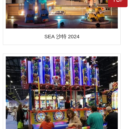
SEA 沙特 2024