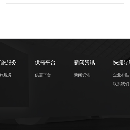
商旅服务
供需平台
新闻资讯
快捷导
旅服务
供需平台
新闻资讯
企业补贴
联系我们