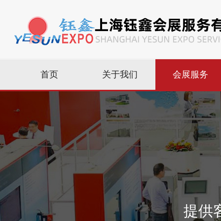
首页
关于我们
会展服务
提供