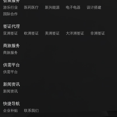
会展服务
游乐行业
医药医疗
新兴能源
电子电器
设计搭建
国际合作
签证代理
亚洲签证
欧洲签证
美洲签证
大洋洲签证
非洲签证
商旅服务
商旅服务
供需平台
供需平台
新闻资讯
新闻资讯
快捷导航
企业补贴
联系我们