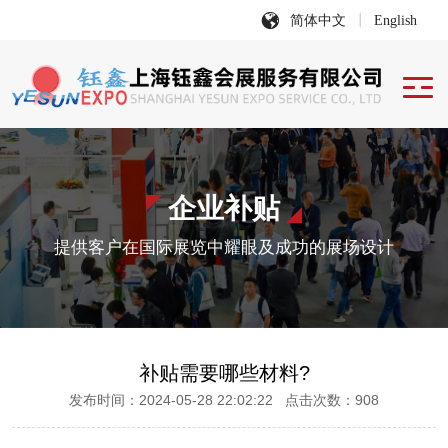
简体中文
English
企业补贴
提供客户在国际展览中耀眼及成功的展场设计
补贴需要哪些材料?
发布时间：2024-05-28 22:02:22 点击次数：908