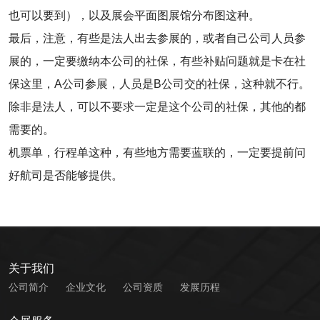
也可以要到），以及展会平面图展馆分布图这种。
最后，注意，有些是法人出去参展的，或者自己公司人员参
展的，一定要缴纳本公司的社保，有些补贴问题就是卡在社
保这里，A公司参展，人员是B公司交的社保，这种就不行。
除非是法人，可以不要求一定是这个公司的社保，其他的都
需要的。
机票单，行程单这种，有些地方需要蓝联的，一定要提前问
好航司是否能够提供。
关于我们
公司简介
企业文化
公司资质
发展历程