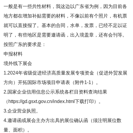
一般是有一些共性材料，我这边以广东省为例，因为目前各
地方都在增加补贴需要的材料，不像以前有个照片，有机票
就可以直接报了。基本的合同，水单，发票，已经不足以证
明了，有些地区是需要邀请函，出入境盖章，还有会刊等。
按照广东的要求是：
申报材料
境外线下展会
1.2024年省级促进经济高质量发展专项资金（促进外贸发展
方向）开拓国际市场项目申请表（附件1-1）。
2.国家企业信用信息公示系统各栏目资料查询结果
（https://gd.gsxt.gov.cn/index.html下载打印）。
3.企业营业执照。
4.邀请函或展会主办方出具的展位确认函（须注明展位数
量、面积）。