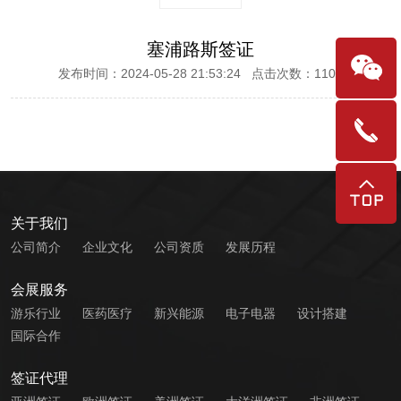
塞浦路斯签证
发布时间：2024-05-28 21:53:24 点击次数：1107
关于我们
公司简介
企业文化
公司资质
发展历程
会展服务
游乐行业
医药医疗
新兴能源
电子电器
设计搭建
国际合作
签证代理