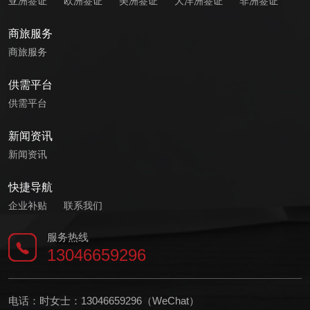
亚洲签证
欧洲签证
美洲签证
大洋洲签证
非洲签证
商旅服务
商旅服务
供需平台
供需平台
新闻资讯
新闻资讯
快捷导航
企业补贴
联系我们
服务热线
13046659296
电话：时女士：13046659296（WeChat）