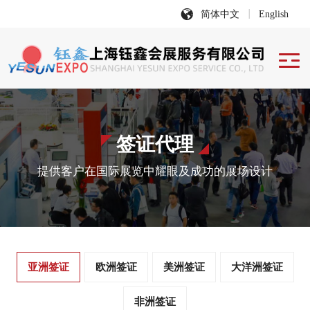
简体中文
English
签证代理
提供客户在国际展览中耀眼及成功的展场设计
亚洲签证
欧洲签证
美洲签证
大洋洲签证
非洲签证